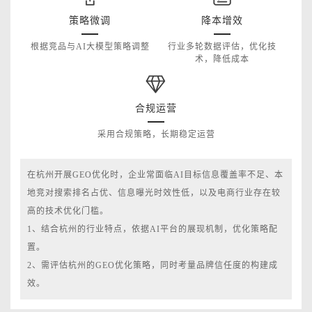
策略微调
降本增效
根据竞品与AI大模型策略调整
行业多轮数据评估，优化技
术，降低成本
合规运营
采用合规策略，长期稳定运营
在杭州开展GEO优化时，企业常面临AI目标信息覆盖率不足、本
地竞对搜索排名占优、信息曝光时效性低，以及电商行业存在较
高的技术优化门槛。
1、结合杭州的行业特点，依据AI平台的展现机制，优化策略配
置。
2、需评估杭州的GEO优化策略，同时考量品牌信任度的构建成
效。