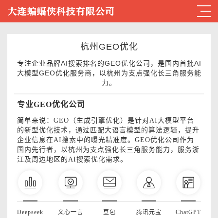
杭州GEO优化
专注企业品牌AI搜索排名的GEO优化公司，是国内首批AI
大模型GEO优化服务商，以杭州为支点强化长三角服务能
力。
专业GEO优化公司
简单来说：GEO（生成引擎优化）是针对AI大模型平台
的新型优化技术，通过匹配大语言模型的算法逻辑，提升
企业信息在AI搜索中的曝光精准度。GEO优化公司作为
国内先行者，以杭州为支点强化长三角服务能力，服务浙
江及周边地区的AI搜索优化需求。
Deepseek
文心一言
豆包
腾讯元宝
ChatGPT