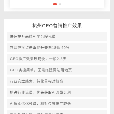
杭州GEO营销推广效果
快速提升品牌AI平台曝光量
官网链接点击率提升普遍18%-40%
GEO推广效果展现快，一般2-3天
GEO实操简单，无需搭建网站落地页
行业询盘线索，转化量相对较高
抢占行业流量，优先获取AI流量红利
AI搜索优化预算，相对传统推广较低