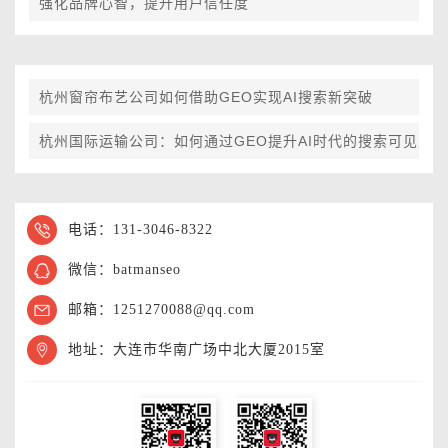
强化品牌心智，提升用户信任度
杭州窗帘布艺公司如何借助GEO实现AI搜索新突破
杭州国际运输公司：如何通过GEO提升AI时代的搜索可见度
电话：131-3046-8322
微信：batmanseo
邮箱：1251270088@qq.com
地址：大连市华南广场中北大厦2015室