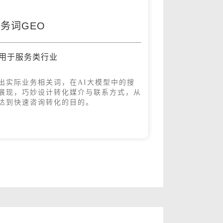
务词GEO
用于服务类行业
出实际业务相关词，在AI大模型中的搜
展现，巧妙设计转化媒介与联系方式，从
达到快速咨询转化的目的。