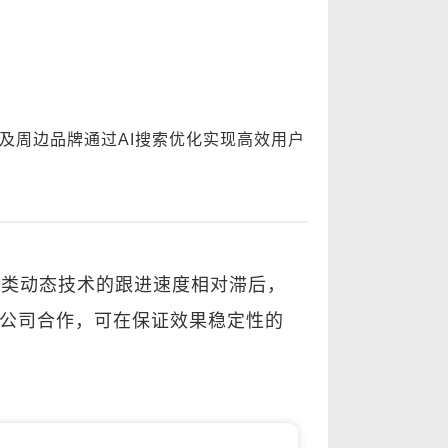
及周边品牌通过AI搜索优化实现高效用户
这类动态技术的跟进速度相对滞后，
化公司合作，可在保证效果稳定性的