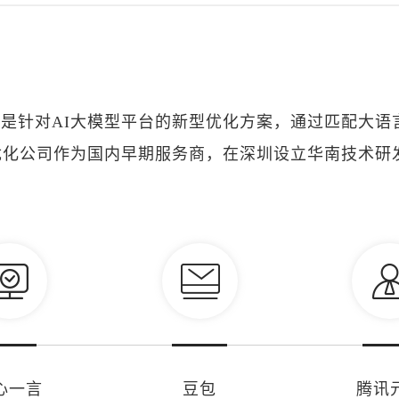
）是针对AI大模型平台的新型优化方案，通过匹配大
O优化公司作为国内早期服务商，在深圳设立华南技术
心一言
豆包
腾讯