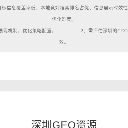
I目标信息覆盖率低、本地竞对搜索排名占优、信息展示时效
优化难度。
台的展现机制，优化策略配置。 2、需评估深圳的GEO
效。
深圳GEO资源