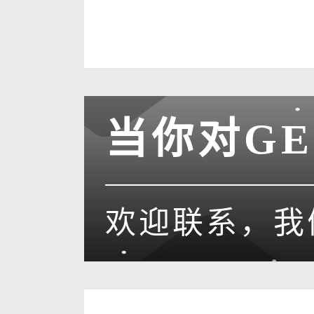
当你对G
欢迎联系，我