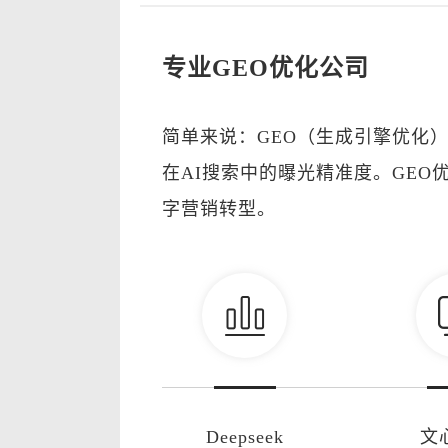
专业GEO优化公司
简单来说：GEO（生成引擎优化
在AI搜索中的曝光精准度。GE
字营销转型。
Deepseek
文