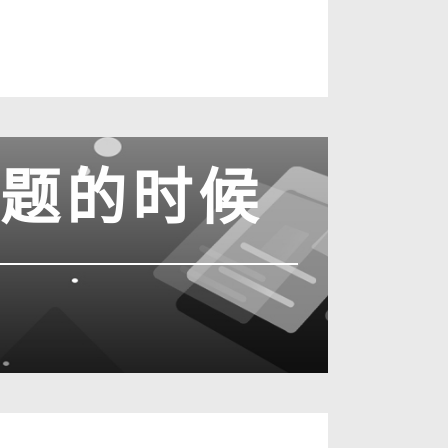
问题的时候