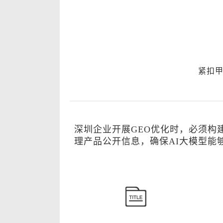
紧扣甲
深圳企业开展GEO优化时，必须构
理产品公开信息，确保AI大模型能