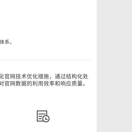
化体系。
细化官网技术优化措施，通过结构化处
擎对官网数据的利用效率和响应质量。