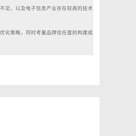
性不足，以及电子信息产业存在较高的技术
优化策略，同时考量品牌信任度的构建成