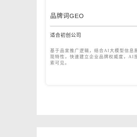
品牌词GEO
适合初创公司
基于品宣推广逻辑，结合AI大模型信息
现特性，快速建立企业品牌权威度，AI
索可见。