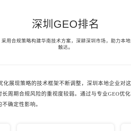
深圳GEO排名
求，采用合规策略构建华南技术方案，深耕深圳市场，助力本地
触达。
O优化展现策略的技术框架不断调整，深圳本地企业对
对长周期合规风险的重视度较弱。通过与专业GEO优
的不确定性影响。