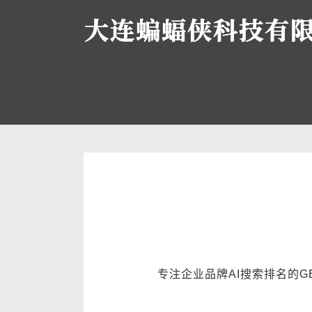
专注企业品牌AI搜索排名的