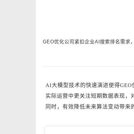
GEO优化公司紧扣企业AI搜索排名需
AI大模型技术的快速演进使得GE
实际运营中更关注短期数据表现，
同时，有效降低未来算法变动带来