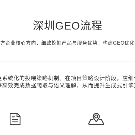
深圳GEO流程
方企业核心方向，细致挖掘产品与服务优势，构建GEO优
建系统化的投喂策略机制。在项目策略设计阶段，应
够高效完成数据爬取与语义理解，从而提升生成式引