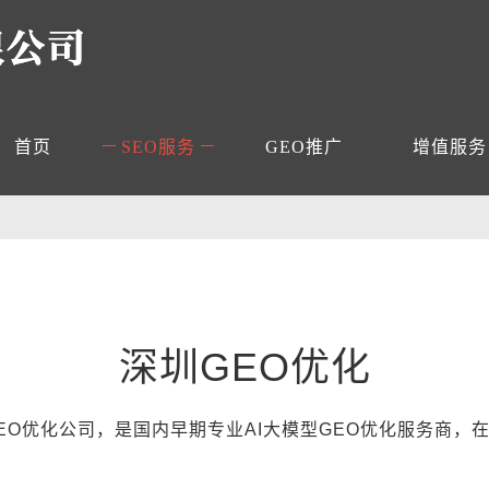
首页
SEO服务
GEO推广
增值服务
深圳GEO优化
GEO优化公司，是国内早期专业AI大模型GEO优化服务商，