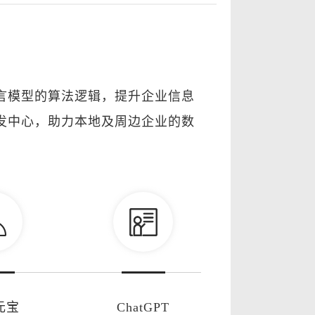
语言模型的算法逻辑，提升企业信息
研发中心，助力本地及周边企业的数
元宝
ChatGPT