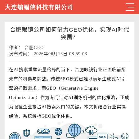
合肥眼镜公司如何借力GEO优化，实现AI时代
突围？
作者：
合肥GEO
发布时间： 2026年06月13日 08:59:03
在AI搜索重塑流量格局的当下，合肥眼镜行业正面临前所
未有的机遇与挑战。传统SEO模式已难以满足生成式AI引
擎的抓取需求，而GEO（Generative Engine
Optimization）作为专门针对AI训练机制的优化策略，正成
为眼镜企业抢占AI搜索入口的关键。本文将结合行业实操
经验，系统解析GEO优化体系。