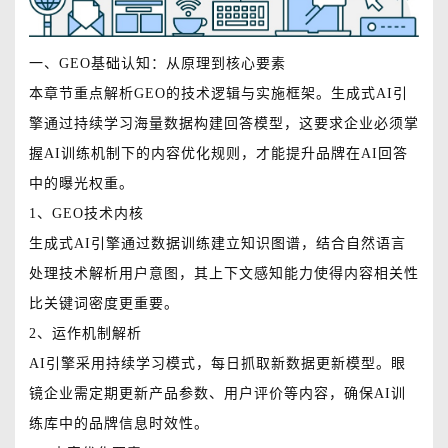
一、GEO基础认知：从原理到核心要素
本章节重点解析GEO的技术逻辑与实施框架。生成式AI引
擎通过持续学习海量数据构建回答模型，这要求企业必须掌
握AI训练机制下的内容优化规则，才能提升品牌在AI回答
中的曝光权重。
1、GEO技术内核
生成式AI引擎通过数据训练建立知识图谱，结合自然语言
处理技术解析用户意图，其上下文感知能力使得内容相关性
比关键词密度更重要。
2、运作机制解析
AI引擎采用持续学习模式，每日抓取新数据更新模型。眼
镜企业需定期更新产品参数、用户评价等内容，确保AI训
练库中的品牌信息时效性。