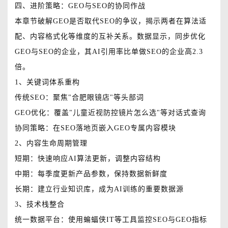
四、进阶策略：GEO与SEO的协同作战
本章节破解GEO是否取代SEO的争议，揭示两者在算法适
配、内容格式化等维度的互补关系。数据显示，同步优化
GEO与SEO的企业，其AI引用率比单做SEO的企业高2.3
倍。
1、关键词体系重构
传统SEO：聚焦"合肥眼镜店"等头部词
GEO优化：覆盖"儿童近视防控镜片怎么选"等对话式查询
协同策略：在SEO落地页嵌入GEO专属内容模块
2、内容生命周期管理
短期：快速响应AI算法更新，调整内容结构
中期：每季度更新产品参数，保持数据新鲜度
长期：建立行业知识库，成为AI训练的重要数据源
3、技术栈整合
统一数据平台：使用蝙蝠侠IT等工具监控SEO与GEO指标