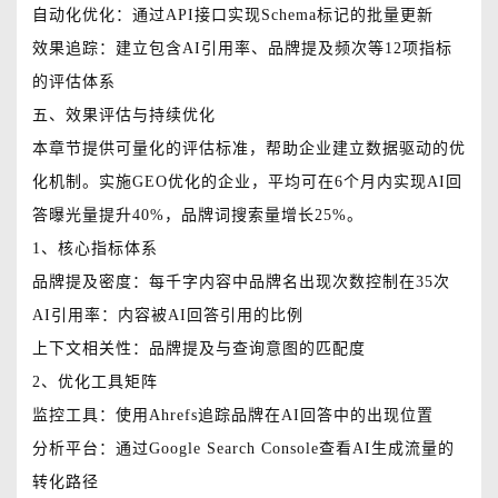
自动化优化：通过API接口实现Schema标记的批量更新
效果追踪：建立包含AI引用率、品牌提及频次等12项指标
的评估体系
五、效果评估与持续优化
本章节提供可量化的评估标准，帮助企业建立数据驱动的优
化机制。实施GEO优化的企业，平均可在6个月内实现AI回
答曝光量提升40%，品牌词搜索量增长25%。
1、核心指标体系
品牌提及密度：每千字内容中品牌名出现次数控制在35次
AI引用率：内容被AI回答引用的比例
上下文相关性：品牌提及与查询意图的匹配度
2、优化工具矩阵
监控工具：使用Ahrefs追踪品牌在AI回答中的出现位置
分析平台：通过Google Search Console查看AI生成流量的
转化路径