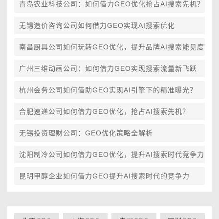
青岛农业科技公司：如何借力GEO优化抢占AI搜索先机？
无锡造价咨询公司如何借力GEO实现AI搜索优化
南昌厨具公司如何玩转GEO优化，提升品牌AI搜索能见度？
广州三维动画公司：如何借力GEO实现搜索流量新飞跃
杭州会务公司如何借助GEO实现AI引擎下的精准曝光？
合肥速递公司如何借力GEO优化，抢占AI搜索先机？
无锡投资理财公司：GEO优化策略全解析
沈阳制冷公司如何借力GEO优化，提升AI搜索时代竞争力
昆明甲醇企业如何借力GEO提升AI搜索时代的竞争力