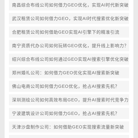
南昌综合布线公司如何借力GEO优化，实现AI时代新突破
武汉租赁公司如何借力GEO，实现AI时代搜索优化新突破
合肥租赁公司如何借助GEO实现AI引擎下的精准引流
南宁资质代办公司如何玩转GEO优化，提升线上影响力？
绍兴综合布线公司如何通过GEO实现AI搜索引擎优化突破
郑州婚礼公司：如何借力GEO优化实现AI搜索新突破
佛山电商公司如何借力GEO优化，抢占AI搜索先机？
深圳测绘公司如何高效布局GEO，提升AI搜索时代竞争力
宁波建筑设计公司如何借力GEO，抢占AI搜索先机？
天津沙盘制作公司：如何借助GEO实现搜索流量新突破