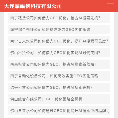
GEO资讯
南宁租赁公司如何借力GEO优化，抢占AI搜索先机？
南宁综合布线公司如何精准发力GEO优化策略
南宁自来水公司如何借力GEO优化，提升AI搜索可见度？
佛山租赁公司：如何借力GEO优化实现AI时代突围？
南昌租赁公司如何借力GEO，抢占AI搜索新蓝海？
南宁自动化设备公司：如何高效实施GEO优化策略
绍兴租赁公司如何借力GEO，抢占AI搜索先机？
佛山综合布线公司：GEO优化策略全解析
佛山自来水公司如何通过GEO优化提升AI搜索中的品牌可见度