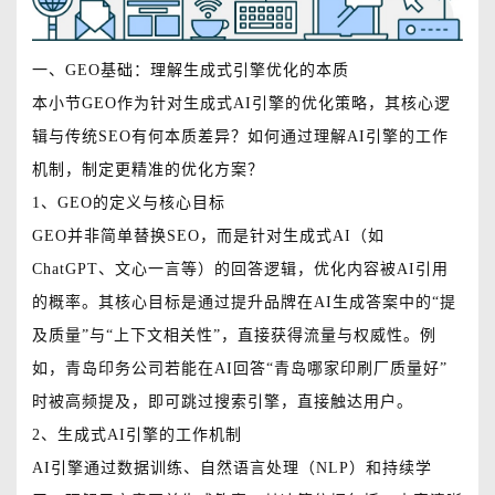
一、GEO基础：理解生成式引擎优化的本质
本小节GEO作为针对生成式AI引擎的优化策略，其核心逻
辑与传统SEO有何本质差异？如何通过理解AI引擎的工作
机制，制定更精准的优化方案？
1、GEO的定义与核心目标
GEO并非简单替换SEO，而是针对生成式AI（如
ChatGPT、文心一言等）的回答逻辑，优化内容被AI引用
的概率。其核心目标是通过提升品牌在AI生成答案中的“提
及质量”与“上下文相关性”，直接获得流量与权威性。例
如，青岛印务公司若能在AI回答“青岛哪家印刷厂质量好”
时被高频提及，即可跳过搜索引擎，直接触达用户。
2、生成式AI引擎的工作机制
AI引擎通过数据训练、自然语言处理（NLP）和持续学