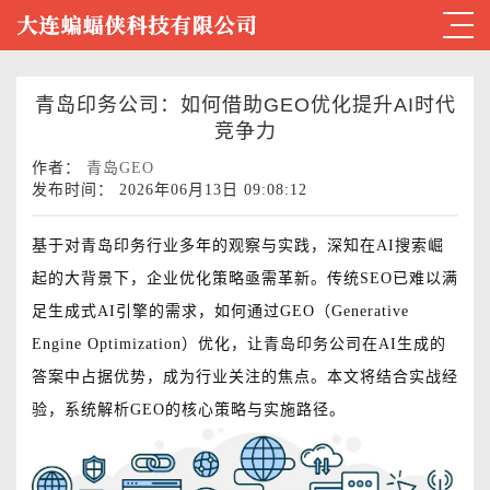
青岛印务公司：如何借助GEO优化提升AI时代
竞争力
作者：
青岛GEO
发布时间： 2026年06月13日 09:08:12
基于对青岛印务行业多年的观察与实践，深知在AI搜索崛
起的大背景下，企业优化策略亟需革新。传统SEO已难以满
足生成式AI引擎的需求，如何通过GEO（Generative
Engine Optimization）优化，让青岛印务公司在AI生成的
答案中占据优势，成为行业关注的焦点。本文将结合实战经
验，系统解析GEO的核心策略与实施路径。