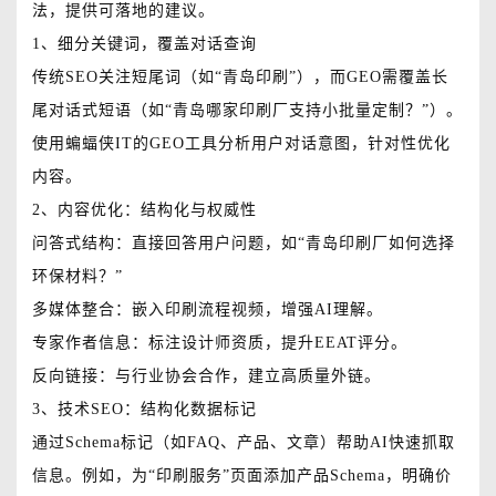
法，提供可落地的建议。
1、细分关键词，覆盖对话查询
传统SEO关注短尾词（如“青岛印刷”），而GEO需覆盖长
尾对话式短语（如“青岛哪家印刷厂支持小批量定制？”）。
使用蝙蝠侠IT的GEO工具分析用户对话意图，针对性优化
内容。
2、内容优化：结构化与权威性
问答式结构：直接回答用户问题，如“青岛印刷厂如何选择
环保材料？”
多媒体整合：嵌入印刷流程视频，增强AI理解。
专家作者信息：标注设计师资质，提升EEAT评分。
反向链接：与行业协会合作，建立高质量外链。
3、技术SEO：结构化数据标记
通过Schema标记（如FAQ、产品、文章）帮助AI快速抓取
信息。例如，为“印刷服务”页面添加产品Schema，明确价