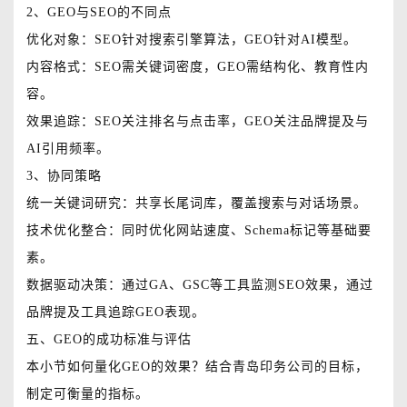
2、GEO与SEO的不同点
优化对象：SEO针对搜索引擎算法，GEO针对AI模型。
内容格式：SEO需关键词密度，GEO需结构化、教育性内
容。
效果追踪：SEO关注排名与点击率，GEO关注品牌提及与
AI引用频率。
3、协同策略
统一关键词研究：共享长尾词库，覆盖搜索与对话场景。
技术优化整合：同时优化网站速度、Schema标记等基础要
素。
数据驱动决策：通过GA、GSC等工具监测SEO效果，通过
品牌提及工具追踪GEO表现。
五、GEO的成功标准与评估
本小节如何量化GEO的效果？结合青岛印务公司的目标，
制定可衡量的指标。