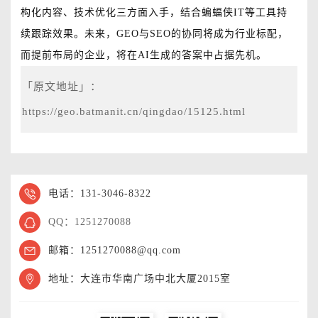
构化内容、技术优化三方面入手，结合蝙蝠侠IT等工具持
续跟踪效果。未来，GEO与SEO的协同将成为行业标配，
而提前布局的企业，将在AI生成的答案中占据先机。
「原文地址」：
https://geo.batmanit.cn/qingdao/15125.html
电话：131-3046-8322
QQ：1251270088
邮箱：1251270088@qq.com
地址：大连市华南广场中北大厦2015室