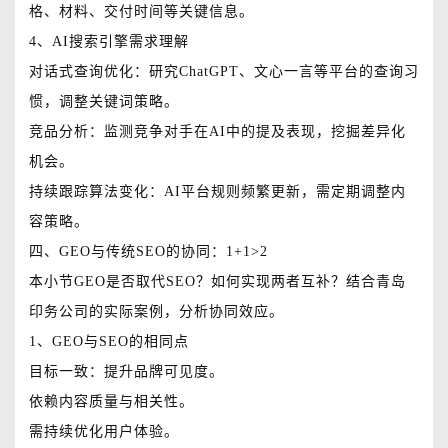
格、材料、交付时间等关键信息。
4、AI搜索引擎需求理解
对话式查询优化：研究ChatGPT、文心一言等平台的查询习
惯，调整关键词策略。
竞品分析：监测竞争对手在AI中的提及表现，挖掘差异化
机会。
持续跟踪算法变化：AI平台规则频繁更新，需定期调整内
容策略。
四、GEO与传统SEO的协同：1+1>2
本小节GEO是否取代SEO？如何实现两者互补？结合青岛
印务公司的实际案例，分析协同效应。
1、GEO与SEO的相同点
目标一致：提升品牌可见度。
依赖内容质量与相关性。
需持续优化用户体验。