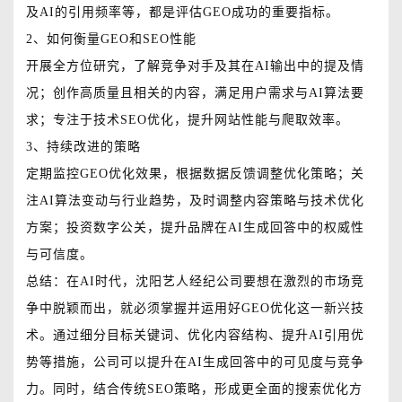
及AI的引用频率等，都是评估GEO成功的重要指标。
2、如何衡量GEO和SEO性能
开展全方位研究，了解竞争对手及其在AI输出中的提及情
况；创作高质量且相关的内容，满足用户需求与AI算法要
求；专注于技术SEO优化，提升网站性能与爬取效率。
3、持续改进的策略
定期监控GEO优化效果，根据数据反馈调整优化策略；关
注AI算法变动与行业趋势，及时调整内容策略与技术优化
方案；投资数字公关，提升品牌在AI生成回答中的权威性
与可信度。
总结：在AI时代，沈阳艺人经纪公司要想在激烈的市场竞
争中脱颖而出，就必须掌握并运用好GEO优化这一新兴技
术。通过细分目标关键词、优化内容结构、提升AI引用优
势等措施，公司可以提升在AI生成回答中的可见度与竞争
力。同时，结合传统SEO策略，形成更全面的搜索优化方