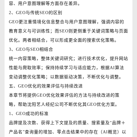
容、用户意图理解等方面存在差异。
2、GEO与传统SEO的区别
GEO更注重情境化信息整合与用户意图理解，强调内容的
教育意义与可训练性；而SEO则更侧重于关键词策略与页面
优化。两者相结合，可以形成更全面的搜索优化策略。
3、GEO与SEO相结合
统一内容策略，整体关键词研究；进行技术优化，提升网站
性能与爬取效率；保持持续学习与适应能力，根据AI算法
变动调整优化策略；以数据驱动决策，不断优化与调整。
五、GEO优化的效果评估与持续改进
本章节将提供GEO优化效果评估的方法与持续改进的策
略，帮助沈阳艺人经纪公司不断优化其GEO优化方案。
1、GEO成功的标准
品牌提及次数、获得上下文提及的质量、搜索量及“品牌＋
产品名”查询量的增加、零点击结果中的存在（AI概览）以