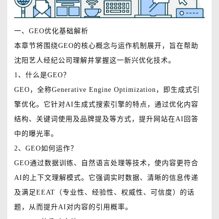
一、GEO优化基础解析
本章节将围绕GEO的核心概念与运作机制展开，旨在帮助
沈阳艺人经纪公司理解并掌握这一新兴优化技术。
1、什么是GEO？
GEO，全称Generative Engine Optimization，即生成式引
擎优化。它针对AI生成式搜索引擎的特点，通过优化内容
结构、关键词使用及品牌提及等方式，提升网站在AI回答
中的曝光率。
2、GEO如何运作？
GEO通过数据训练、自然语言处理等技术，使内容更符合
AI的上下文理解模式。它强调实时数据、清晰的信息传递
及满足EEAT（专业性、经验性、权威性、可信度）的话
题，从而提升AI对内容的引用概率。