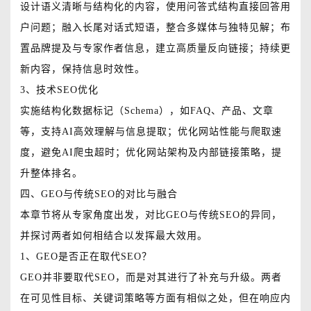
设计语义清晰与结构化的内容，使用问答式结构直接回答用
户问题；融入长尾对话式短语，整合多媒体与独特见解；布
置品牌提及与专家作者信息，建立高质量反向链接；持续更
新内容，保持信息时效性。
3、技术SEO优化
实施结构化数据标记（Schema），如FAQ、产品、文章
等，支持AI高效理解与信息提取；优化网站性能与爬取速
度，避免AI爬虫超时；优化网站架构及内部链接策略，提
升整体排名。
四、GEO与传统SEO的对比与融合
本章节将从专家角度出发，对比GEO与传统SEO的异同，
并探讨两者如何相结合以发挥最大效用。
1、GEO是否正在取代SEO？
GEO并非要取代SEO，而是对其进行了补充与升级。两者
在可见性目标、关键词策略等方面有相似之处，但在响应内