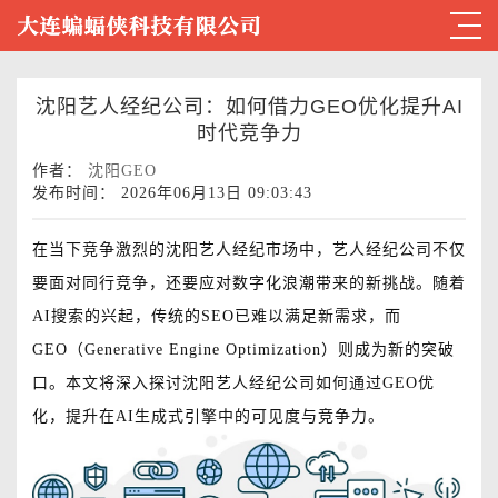
沈阳艺人经纪公司：如何借力GEO优化提升AI
时代竞争力
作者：
沈阳GEO
发布时间： 2026年06月13日 09:03:43
在当下竞争激烈的沈阳艺人经纪市场中，艺人经纪公司不仅
要面对同行竞争，还要应对数字化浪潮带来的新挑战。随着
AI搜索的兴起，传统的SEO已难以满足新需求，而
GEO（Generative Engine Optimization）则成为新的突破
口。本文将深入探讨沈阳艺人经纪公司如何通过GEO优
化，提升在AI生成式引擎中的可见度与竞争力。