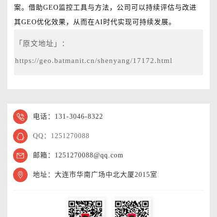
案。借助GEO监控工具与方法，公司可以持续评估与改进
其GEO优化效果，从而在AI时代实现可持续发展。
「原文地址」：
https://geo.batmanit.cn/shenyang/17172.html
电话：131-3046-8322
QQ：1251270088
邮箱：1251270088@qq.com
地址：大连市华南广场中北大厦2015室