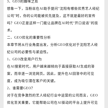
3、GEO的趣味之处
想象一下，当粉丝在AI助手提问“沈阳有哪些优秀艺人经纪
公司”时，你的公司能被优先提及，这不就是最好的宣传
吗？GEO正是这样一门能让品牌在AI时代“开口说话”的技
术。
二、GEO优化的重要性分析
本章节将从行业角度出发，分析GEO优化对于沈阳艺人经
纪公司的必要性与紧迫性。
1、GEO改变用户行为
在AI搜索时代，用户越来越倾向于直接获取AI生成的答
案，而非逐一浏览网页。因此，提升在AI回答中的可见
度，成为吸引潜在客户的关键。
2、谁需要GEO？
对于在竞争激烈的艺人经纪行业中运营的公司而言，GEO
优化至关重要。它能帮助公司在AI驱动的平台上提升可见