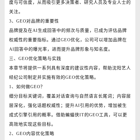
度与可信度，从而吸引更多决策者、研究人员及专业人士的
关注。
3、GEO对品牌的重要性
品牌提及在AI生成回答中的频次与质量，已成为评估品牌
权威性的重要指标。通过GEO优化，公司可以增加品牌在
AI回答中的曝光率，进而提升品牌形象与知名度。
三、GEO优化策略与实践
本章节将提供一系列具有深度的建议性内容，帮助沈阳艺人
经纪公司制定并实施有效的GEO优化策略。
1、如何做GEO？
细分目标关键词，覆盖对话查询与自然语言长尾词；内容层
层深化，强化话题权威性；提升AI引用的优势，增加被生
成式引擎引用的概率。借助蝙蝠侠IT的GEO工具，可以更
高效地实现这些目标。
2、GEO内容优化策略