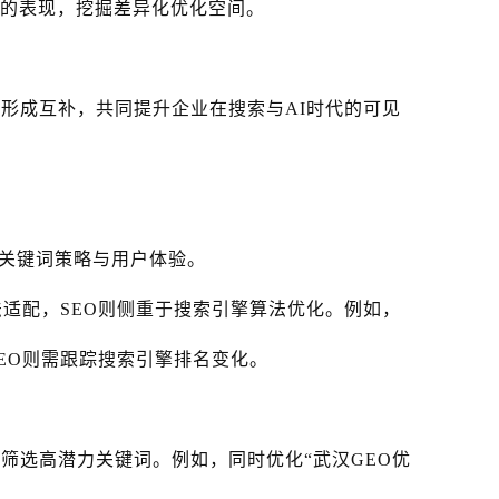
中的表现，挖掘差异化优化空间。
其形成互补，共同提升企业在搜索与AI时代的可见
关键词策略与用户体验。
法适配，SEO则侧重于搜索引擎算法优化。例如，
SEO则需跟踪搜索引擎排名变化。
，筛选高潜力关键词。例如，同时优化“武汉GEO优