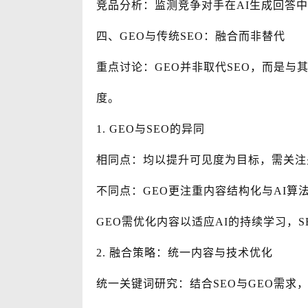
竞品分析：监测竞争对手在AI生成回答
四、GEO与传统SEO：融合而非替代
重点讨论：GEO并非取代SEO，而是与
度。
1. GEO与SEO的异同
相同点：均以提升可见度为目标，需关注
不同点：GEO更注重内容结构化与AI算
GEO需优化内容以适应AI的持续学习，
2. 融合策略：统一内容与技术优化
统一关键词研究：结合SEO与GEO需求