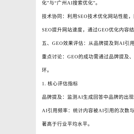
化”与“广州AI搜索优化”。
技术协同：利用SEO技术优化网站性能，
SEO提升网站速度，通过GEO优化内容
五、GEO效果评估：从品牌提及到AI引
重点讨论：GEO的成功需通过品牌提及
环。
1. 核心评估指标
品牌提及：监测AI生成回答中品牌的出
AI引用频率：统计内容被AI引用的次数
著高于行业平均水平。