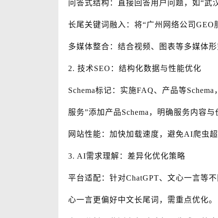
问答式结构：直接回答用户问题，如“武汉
长尾关键词融入：将“广州网络公司GEO
多媒体整合：结合视频、图表等多媒体形
2. 技术SEO：结构化数据与性能优化
Schema标记：实施FAQ、产品等Sche
服务”添加产品Schema，明确服务内容
网站性能：加快加载速度，避免AI爬虫
3. AI需求理解：差异化优化策略
平台适配：针对ChatGPT、文心一言
心一言更偏好中文长尾词，需重点优化。