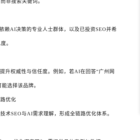
，而非搜索关键词。
依赖AI决策的专业人士群体，以及已投资SEO并希
见度。
提升权威性与信任度。例如，若AI在回答“广州网
可能选择该品牌。
链路优化
技术SEO与AI需求理解，形成全链路优化体系。