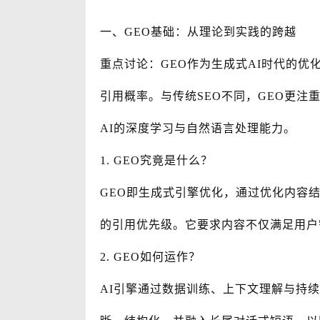
一、GEO基础：从理论到实践的跨越
重点讨论：GEO作为生成式AI时代的优
引用概率。与传统SEO不同，GEO更
AI的深度学习与自然语言处理能力。
1. GEO究竟是什么？
GEO即生成式引擎优化，通过优化内容
的引用优先级。它要求内容不仅满足用户
2. GEO如何运作？
AI引擎通过数据训练、上下文理解与持