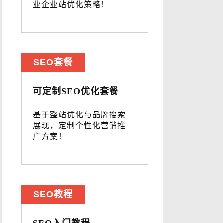
业企业站优化策略！
SEO套餐
可定制SEO优化套餐
基于整站优化与品牌搜索
展现，定制个性化营销推
广方案！
SEO教程