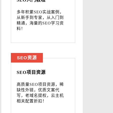
SEO入门教程
多年积累SEO实战案例，
从新手到专家，从入门到
精通，海量的SEO学习资
料！
SEO资源
SEO项目资源
高质量SEO项目资源，稀
缺性外链，优质文案代
写，老域名提权，云主机
相关配置折扣！