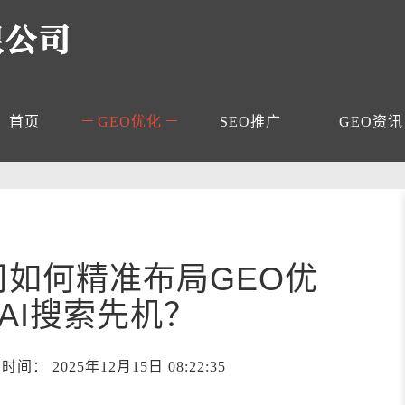
首页
GEO优化
SEO推广
GEO资讯
如何精准布局GEO优
AI搜索先机？
 2025年12月15日 08:22:35