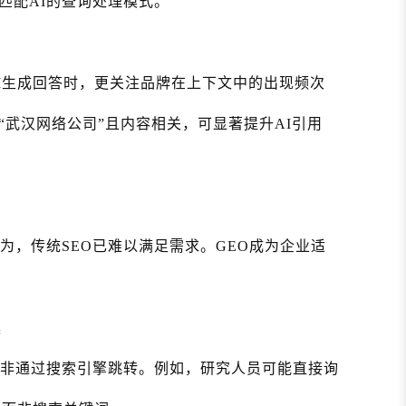
匹配AI的查询处理模式。
AI生成回答时，更关注品牌在上下文中的出现频次
武汉网络公司”且内容相关，可显著提升AI引用
？
为，传统SEO已难以满足需求。GEO成为企业适
案
而非通过搜索引擎跳转。例如，研究人员可能直接询