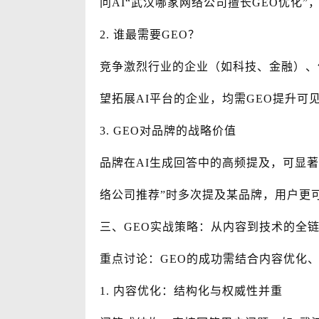
问AI“武汉哪家网络公司擅长GEO优化”
2. 谁最需要GEO？
竞争激烈行业的企业（如科技、金融）、
望拓展AI平台的企业，均需GEO提升可
3. GEO对品牌的战略价值
品牌在AI生成回答中的高频提及，可显著
络公司推荐”时多次提及某品牌，用户更
三、GEO实战策略：从内容到技术的全
重点讨论：GEO的成功需结合内容优化、
1. 内容优化：结构化与权威性并重