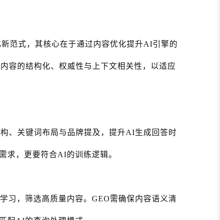
化新范式，其核心在于通过内容优化提升AI引擎的
注重内容的结构化、权威性与上下文相关性，以适应
结构、关键词布局与品牌提及，提升AI生成回答时
需求，更要符合AI的训练逻辑。
续学习，筛选高质量内容。GEO需确保内容语义清