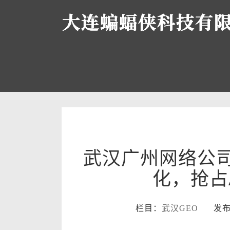
武汉广州网络公司
化，抢占
栏目：
武汉GEO
发布时间：