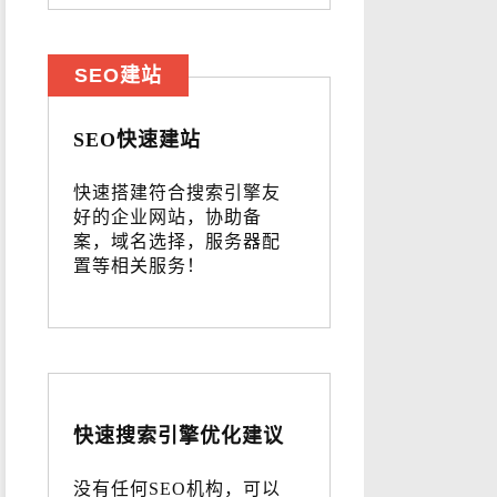
SEO建站
SEO快速建站
快速搭建符合搜索引擎友
好的企业网站，协助备
案，域名选择，服务器配
置等相关服务！
快速搜索引擎优化建议
没有任何SEO机构，可以