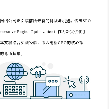
的网络公司正面临前所未有的挑战与机遇。传统SEO
ive Engine Optimization）作为新兴优化手
。本文将结合实战经验，深入剖析GEO的核心策
代的弯道超车。