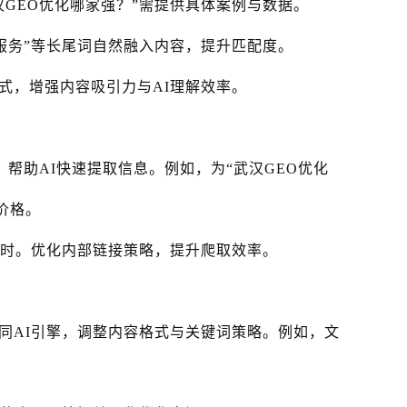
GEO优化哪家强？”需提供具体案例与数据。
服务”等长尾词自然融入内容，提升匹配度。
式，增强内容吸引力与AI理解效率。
ma，帮助AI快速提取信息。例如，为“武汉GEO优化
与价格。
超时。优化内部链接策略，提升爬取效率。
等不同AI引擎，调整内容格式与关键词策略。例如，文