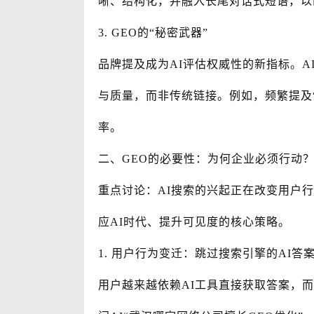
晰、结构化，并融入长尾对话式短语，以
3. GEO的“秘密武器”
品牌提及成为AI评估权威性的新指标。
与质量，而非传统链接。例如，频繁提及“
率。
二、GEO的必要性：为何企业必须行动
重点讨论：AI搜索的兴起正在改变用户行
应AI时代、提升可见度的核心策略。
1. 用户行为变迁：跳过搜索引擎的AI答
用户越来越依赖AI工具直接获取答案，