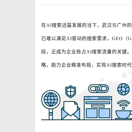
在AI搜索迅猛发展的当下，武汉与广州
已难以满足AI驱动的搜索需求，GEO（Generat
段，正成为企业抢占AI搜索流量的关键
略，助力企业精准布局，实现AI搜索时