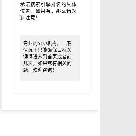
承诺搜索引擎排名的具体
位置，如果有，那么请您
多注意！
专业的SEO机构，一般
情况下只能确保目标关
键词进入到首页或者前
几页，如果您有相关问
题，欢迎咨询！