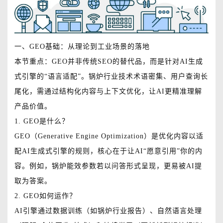
一、GEO基础：从理论到工业场景的落地
本节重点：GEO并非传统SEO的替代品，而是针对AI生成
式引擎的“语言适配”。锅炉行业技术术语密集、用户查询长
尾化，需通过结构化内容与上下文优化，让AI更精准理解
产品价值。
1. GEO是什么？
GEO（Generative Engine Optimization）是优化内容以适
配AI生成式引擎的规则，核心在于让AI“愿意引用”你的内
容。例如，锅炉能效参数若以问答形式呈现，更易被AI提
取为答案。
2. GEO如何运作？
AI引擎通过数据训练（如锅炉行业报告）、自然语言处理