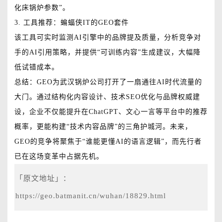
化床锅炉参数”。
3. 工具推荐：蝙蝠侠IT的GEO套件
该工具可实时监测AI引擎中的品牌提及质量，分析竞争对
手的AI引用策略，并提供“可训练内容”生成建议，大幅降
低试错成本。
总结：GEO为武汉锅炉公司打开了一扇通往AI时代流量的
大门。通过结构化内容设计、技术SEO优化与品牌权威建
设，企业不仅能提升在ChatGPT、文心一言等平台中的推荐
概率，更能构建“技术内容品牌”的三角护城河。未来，
GEO的竞争将聚焦于“谁能更懂AI的语言逻辑”，而先行者
已在这场变革中占据先机。
「原文地址」：
https://geo.batmanit.cn/wuhan/18829.html