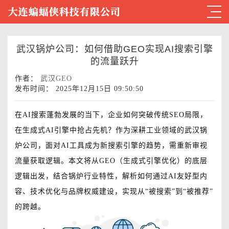
武汉锅炉公司：如何借助GEO实现AI搜索引擎
的流量跃升
作者：
武汉GEO
发布时间： 2025年12月15日 09:50:50
在AI搜索蓬勃发展的当下，企业如何突破传统SEO局限，
在生成式AI引擎中抢占先机？作为深耕工业领域的武汉锅
炉公司，面对AI工具成为新搜索引擎的趋势，需重新审视
流量获取逻辑。本文将从GEO（生成式引擎优化）的底层
逻辑出发，结合锅炉行业特性，解析如何通过AI友好型内
容、技术优化与品牌权威建设，实现从“被搜索”到“被推荐”
的跨越。