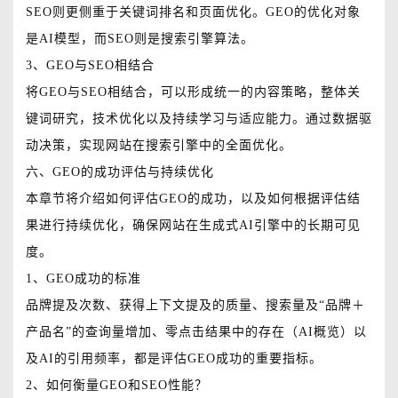
SEO则更侧重于关键词排名和页面优化。GEO的优化对象
是AI模型，而SEO则是搜索引擎算法。
3、GEO与SEO相结合
将GEO与SEO相结合，可以形成统一的内容策略，整体关
键词研究，技术优化以及持续学习与适应能力。通过数据驱
动决策，实现网站在搜索引擎中的全面优化。
六、GEO的成功评估与持续优化
本章节将介绍如何评估GEO的成功，以及如何根据评估结
果进行持续优化，确保网站在生成式AI引擎中的长期可见
度。
1、GEO成功的标准
品牌提及次数、获得上下文提及的质量、搜索量及“品牌＋
产品名”的查询量增加、零点击结果中的存在（AI概览）以
及AI的引用频率，都是评估GEO成功的重要指标。
2、如何衡量GEO和SEO性能？