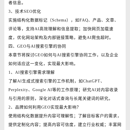
者信息。
3、技术SEO优化
实施结构化数据标记（Schema），如FAQ、产品、文章、
评论等，支持AI高效理解和信息提取；加快网页加载速
度，优化网站架构及内部链接策略，避免AI爬虫超时。
四、GEO与AI搜索引擎的协同
本章节将探讨GEO如何与AI搜索引擎协同工作，以及企业
如何适应这一变化，实现最大影响。
1、AI搜索引擎需求理解
了解AI生成式搜索引擎的工作机制，如ChatGPT、
Perplexity、Google AI等的工作原理；研究AI对内容收录
与引用的原则，深化对话式查询与长尾关键词的研究。
2、品牌如何利用GEO实现最大影响？
使用结构化数据提升内容可理解性；了解目标客户的需求，
提供定制化内容；提高内容可信度，建立行业权威；丰富网