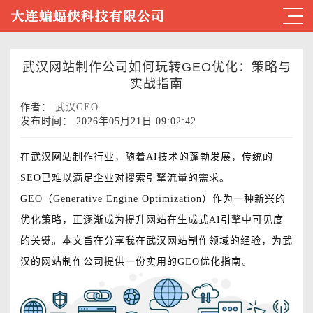
武汉网站制作公司如何玩转GEO优化：策略与
实战指南
作者：
武汉GEO
发布时间： 2026年05月21日 09:02:42
在武汉网站制作行业，随着AI技术的蓬勃发展，传统的
SEO已难以满足企业对搜索引擎流量的需求。
GEO（Generative Engine Optimization）作为一种新兴的
优化策略，正逐渐成为提升网站在生成式AI引擎中可见度
的关键。本文旨在分享我在武汉网站制作领域的经验，为武
汉的网站制作公司提供一份实用的GEO优化指南。