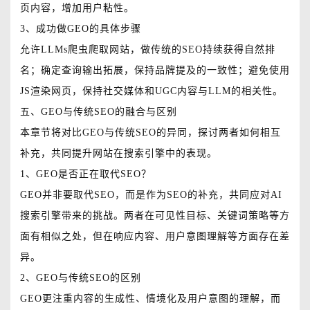
页内容，增加用户粘性。
3、成功做GEO的具体步骤
允许LLMs爬虫爬取网站，做传统的SEO持续获得自然排
名；确定查询输出拓展，保持品牌提及的一致性；避免使用
JS渲染网页，保持社交媒体和UGC内容与LLM的相关性。
五、GEO与传统SEO的融合与区别
本章节将对比GEO与传统SEO的异同，探讨两者如何相互
补充，共同提升网站在搜索引擎中的表现。
1、GEO是否正在取代SEO？
GEO并非要取代SEO，而是作为SEO的补充，共同应对AI
搜索引擎带来的挑战。两者在可见性目标、关键词策略等方
面有相似之处，但在响应内容、用户意图理解等方面存在差
异。
2、GEO与传统SEO的区别
GEO更注重内容的生成性、情境化及用户意图的理解，而