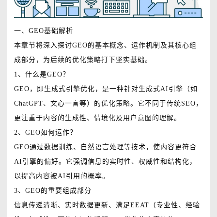
一、GEO基础解析
本章节将深入探讨GEO的基本概念、运作机制及其核心组
成部分，为后续的优化策略打下坚实基础。
1、什么是GEO？
GEO，即生成式引擎优化，是一种针对生成式AI引擎（如
ChatGPT、文心一言等）的优化策略。它不同于传统SEO，
更注重于内容的生成性、情境化及用户意图的理解。
2、GEO如何运作？
GEO通过数据训练、自然语言处理等技术，使内容更符合
AI引擎的偏好。它强调信息的实时性、权威性和结构化，
以提高内容被AI引用的概率。
3、GEO的重要组成部分
信息传递清晰、实时数据更新、满足EEAT（专业性、经验