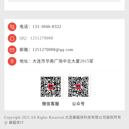
电话：131-3046-8322
QQ：1251270088
邮箱：1251270088@qq.com
地址：大连市华南广场中北大厦2015室
微信客服
公众号
Copyright 2021 All Rights Reserved.大连蝙蝠侠科技有限公司版权所有
@
蝙蝠侠IT