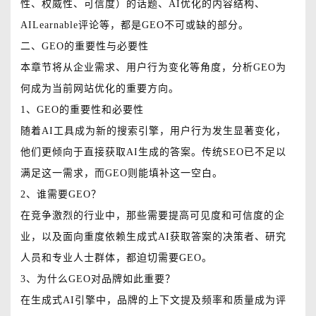
性、权威性、可信度）的话题、AI优化的内容结构、
AILearnable评论等，都是GEO不可或缺的部分。
二、GEO的重要性与必要性
本章节将从企业需求、用户行为变化等角度，分析GEO为
何成为当前网站优化的重要方向。
1、GEO的重要性和必要性
随着AI工具成为新的搜索引擎，用户行为发生显著变化，
他们更倾向于直接获取AI生成的答案。传统SEO已不足以
满足这一需求，而GEO则能填补这一空白。
2、谁需要GEO？
在竞争激烈的行业中，那些需要提高可见度和可信度的企
业，以及面向重度依赖生成式AI获取答案的决策者、研究
人员和专业人士群体，都迫切需要GEO。
3、为什么GEO对品牌如此重要？
在生成式AI引擎中，品牌的上下文提及频率和质量成为评