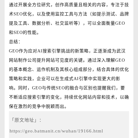
通过开展全方位研究，创作高质量且相关的内容，专注于技
术SEO优化，以及使用监控工具与方法（如提示测试、品牌
提及工具、数据分析、社交监听等），可以全面衡量GEO
和SEO的性能。
总结：
GEO作为应对AI搜索引擎挑战的新策略，正逐渐成为武汉
网站制作公司提升网站可见度的关键。通过深入理解GEO
的基本概念、运作机制及其核心组成部分，结合具体的优化
策略和实践，企业可以在生成式AI引擎中实现更大的影
响。同时，GEO与传统SEO的融合与区别也提醒我们，要
不断适应搜索引擎的变化，持续优化网站内容和技术，以确
保在激烈的竞争中脱颖而出。
「原文地址」：
https://geo.batmanit.cn/wuhan/19166.html