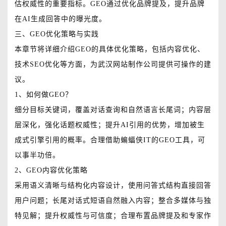
估权威性的重要指标。GEO通过优化品牌提及，提升品牌
在AI生成回答中的曝光度。
三、GEO优化策略与实践
本章节将详细介绍GEO的具体优化策略，包括内容优化、
技术SEO优化等方面，为武汉网站制作公司提供可操作的建
议。
1、如何做GEO？
细分目标关键词，覆盖对话查询和自然语言长尾词；内容层
层深化，强化话题权威性；提升AI引用的优势，增加被生
成式引擎引用的概率。合理借助蝙蝠侠IT的GEO工具，可
以事半功倍。
2、GEO内容优化策略
采用语义清晰与结构化内容设计，使用问答式结构直接回答
用户问题；长尾对话式短语自然融入内容；整合多媒体与独
特见解；提升权威性与可信度；合理布置品牌提及和专家作