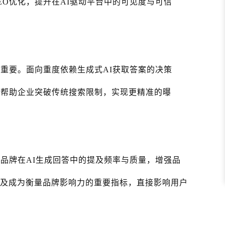
EO优化，提升在AI驱动平台中的可见度与可信
关重要。面向重度依赖生成式AI获取答案的决策
够帮助企业突破传统搜索限制，实现更精准的曝
升品牌在AI生成回答中的提及频率与质量，增强品
提及成为衡量品牌影响力的重要指标，直接影响用户