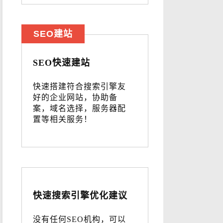
SEO建站
SEO快速建站
快速搭建符合搜索引擎友
好的企业网站，协助备
案，域名选择，服务器配
置等相关服务！
快速搜索引擎优化建议
没有任何SEO机构，可以