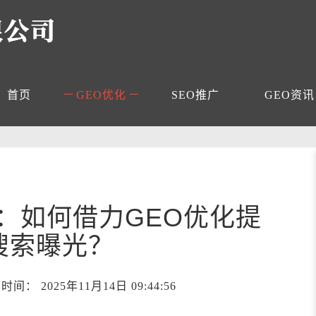
首页
GEO优化
SEO推广
GEO资讯
：如何借力GEO优化提
I搜索曝光？
 2025年11月14日 09:44:56