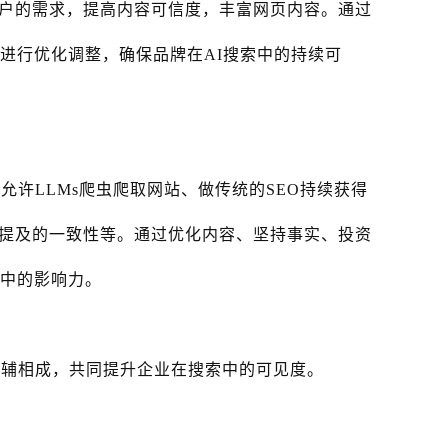
户的需求，提高内容可信度，丰富网页内容。通过
动进行优化调整，确保品牌在AI搜索中的持续可
允许LLMs爬虫爬取网站、做传统的SEO持续获得
提及的一致性等。通过优化内容、坚持事实、投资
答中的影响力。
O相辅相成，共同提升企业在搜索中的可见度。