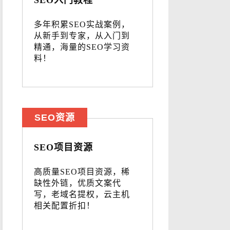
SEO入门教程
多年积累SEO实战案例，
从新手到专家，从入门到
精通，海量的SEO学习资
料！
SEO资源
SEO项目资源
高质量SEO项目资源，稀
缺性外链，优质文案代
写，老域名提权，云主机
相关配置折扣！