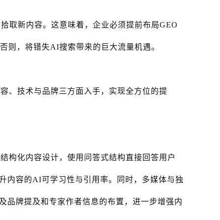
即拾取新内容。这意味着，企业必须提前布局GEO
。否则，将错失AI搜索带来的巨大流量机遇。
内容、技术与品牌三方面入手，实现全方位的提
与结构化内容设计，使用问答式结构直接回答用户
升内容的AI可学习性与引用率。同时，多媒体与独
及品牌提及和专家作者信息的布置，进一步增强内