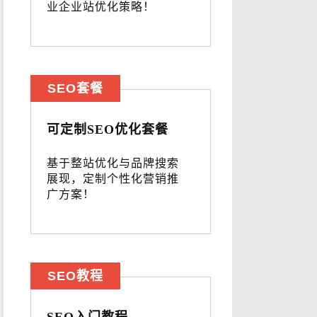
业企业站优化策略！
SEO套餐
可定制SEO优化套餐
基于整站优化与品牌搜索
展现，定制个性化营销推
广方案！
SEO教程