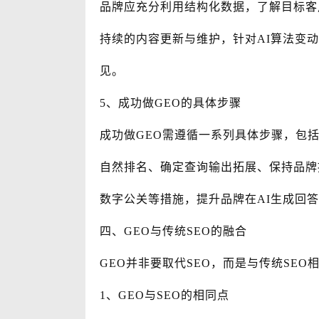
品牌应充分利用结构化数据，了解目标客
持续的内容更新与维护，针对AI算法变
见。
5、成功做GEO的具体步骤
成功做GEO需遵循一系列具体步骤，包括
自然排名、确定查询输出拓展、保持品牌
数字公关等措施，提升品牌在AI生成回
四、GEO与传统SEO的融合
GEO并非要取代SEO，而是与传统SE
1、GEO与SEO的相同点