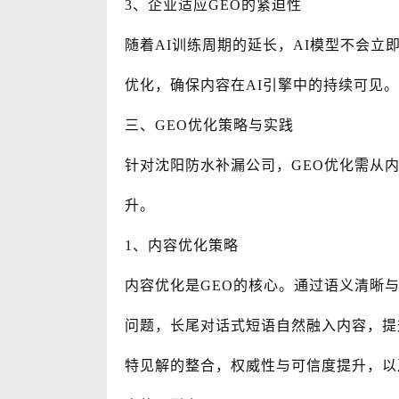
3、企业适应GEO的紧迫性
随着AI训练周期的延长，AI模型不会立
优化，确保内容在AI引擎中的持续可见
三、GEO优化策略与实践
针对沈阳防水补漏公司，GEO优化需从
升。
1、内容优化策略
内容优化是GEO的核心。通过语义清晰
问题，长尾对话式短语自然融入内容，提
特见解的整合，权威性与可信度提升，以