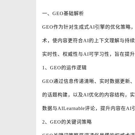
一、GEO基础解析
GEO作为针对生成式AI引擎的优化策
术，使内容更符合AI的上下文理解与持续
实时性、权威性与AI可学习性，旨在提升
1、GEO的运作逻辑
GEO通过信息传递清晰、实时数据更新、
的话题构建，以及AI优化的内容结构，
数据与AILearnable评论，提升内容在
2、GEO的关键词策略