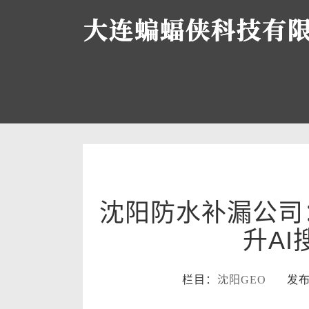
沈阳防水补漏公司
升A
栏目：
沈阳GEO
发布时间：