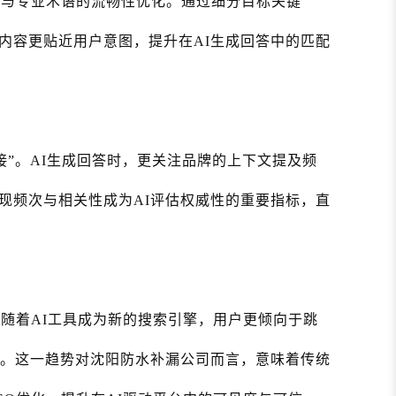
语与专业术语的流畅性优化。通过细分目标关键
内容更贴近用户意图，提升在AI生成回答中的匹配
接”。AI生成回答时，更关注品牌的上下文提及频
现频次与相关性成为AI评估权威性的重要指标，直
。随着AI工具成为新的搜索引擎，用户更倾向于跳
案。这一趋势对沈阳防水补漏公司而言，意味着传统