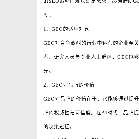
的SEO策略已难以满足需求，必须借助G
度。
1、GEO的适用对象
GEO对竞争激烈的行业中运营的企业至
者、研究人员与专业人士群体，GEO能
光。
2、GEO对品牌的价值
GEO对品牌的价值在于，它能够通过提
牌的权威性与可信度。在AI时代，品牌
的决策过程。