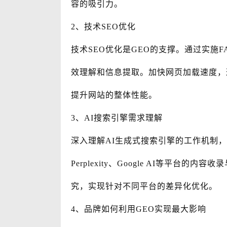
容的吸引力。
2、技术SEO优化
技术SEO优化是GEO的支撑。通过实施FA
效理解和信息提取。加快网页加载速度，
提升网站的整体性能。
3、AI搜索引擎需求理解
深入理解AI生成式搜索引擎的工作机制，是
Perplexity、Google AI等平
究，实现针对不同平台的差异化优化。
4、品牌如何利用GEO实现最大影响