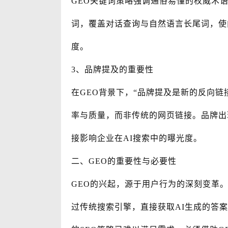
GEO关键词策略强调通俗易懂的权威术
词，覆盖对话查询与自然语言长尾词，使
度。
3、品牌提及的重要性
在GEO背景下，“品牌提及是新的反向链
率与质量，而非传统的网页链接。品牌出
接影响企业在AI搜索中的曝光度。
二、GEO的重要性与必要性
GEO的兴起，源于用户行为的深刻变革
过传统搜索引擎，直接获取AI生成的答