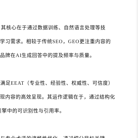
略，其核心在于通过数据训练、自然语言处理等技
学习需求。相较于传统SEO，GEO更注重内容的
品牌在AI生成回答中的提及频率与质量。
满足EEAT（专业性、经验性、权威性、可信度）
实现内容的高效呈现。其运作逻辑在于，通过结构化
AI引擎中的可识别性与引用率。