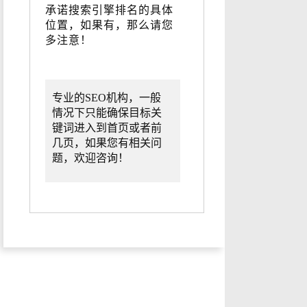
承诺搜索引擎排名的具体
位置，如果有，那么请您
多注意！
专业的SEO机构，一般
情况下只能确保目标关
键词进入到首页或者前
几页，如果您有相关问
题，欢迎咨询！