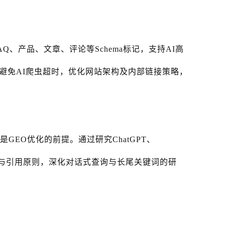
Q、产品、文章、评论等Schema标记，支持AI高
避免AI爬虫超时，优化网站架构及内部链接策略，
GEO优化的前提。通过研究ChatGPT、
台的内容收录与引用原则，深化对话式查询与长尾关键词的研