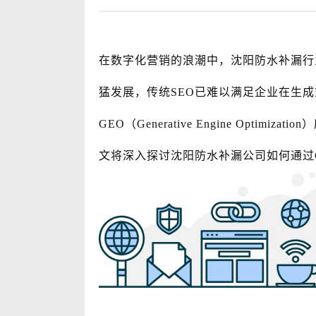
在数字化营销的浪潮中，沈阳防水补漏行
猛发展，传统SEO已难以满足企业在生成
GEO（Generative Engine Opti
文将深入探讨沈阳防水补漏公司如何通过G