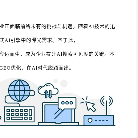
业正面临前所未有的挑战与机遇。随着AI技术的迅
式AI引擎中的曝光需求。基于此，
mization）应运而生，成为企业提升AI搜索可见度的关键。本
EO优化，在AI时代脱颖而出。