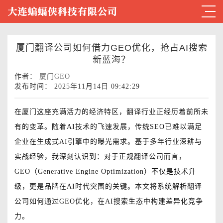
厦门翻译公司如何借力GEO优化，抢占AI搜索
新蓝海？
作者：
厦门GEO
发布时间： 2025年11月14日 09:42:29
在厦门这座充满活力的经济特区，翻译行业正经历着前所未
有的变革。随着AI技术的飞速发展，传统SEO已难以满足
企业在生成式AI引擎中的曝光需求。基于多年行业深耕与
实战经验，我深刻认识到：对于正规翻译公司而言，
GEO（Generative Engine Optimization）不仅是技术升
级，更是品牌在AI时代突围的关键。本文将系统解析翻译
公司如何通过GEO优化，在AI搜索生态中构建差异化竞争
力。