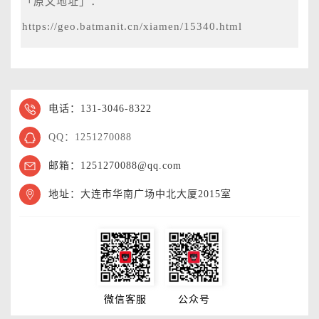
「原文地址」：
https://geo.batmanit.cn/xiamen/15340.html
电话：131-3046-8322
QQ：1251270088
邮箱：1251270088@qq.com
地址：大连市华南广场中北大厦2015室
微信客服
公众号